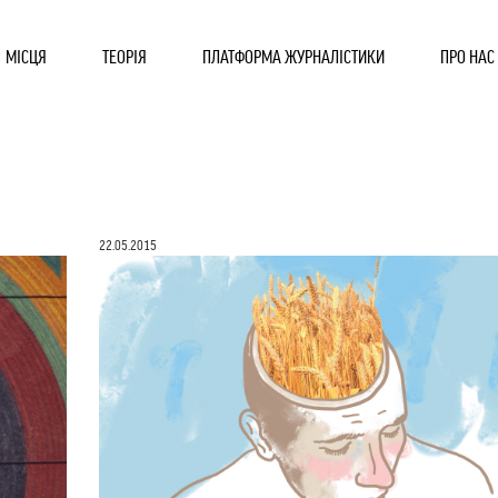
МІСЦЯ
ТЕОРІЯ
ПЛАТФОРМА ЖУРНАЛІСТИКИ
ПРО НАС
22.05.2015