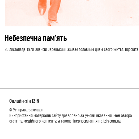
Небезпечна пам’ять
28 листопада 1970 Олексій Зарецький називає головним днем свого життя. Вдосвіта 
Онлайн-зін IZIN
© Усі права захищені.
Використання матеріалів сайту дозволено за умови вказання імен автора
статті та медійного контенту, а також гіперпосилання на izin.com.ua