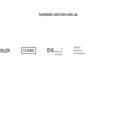
facebook.com/izin.com.ua