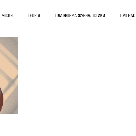
МІСЦЯ
ТЕОРІЯ
ПЛАТФОРМА ЖУРНАЛІСТИКИ
ПРО НАС