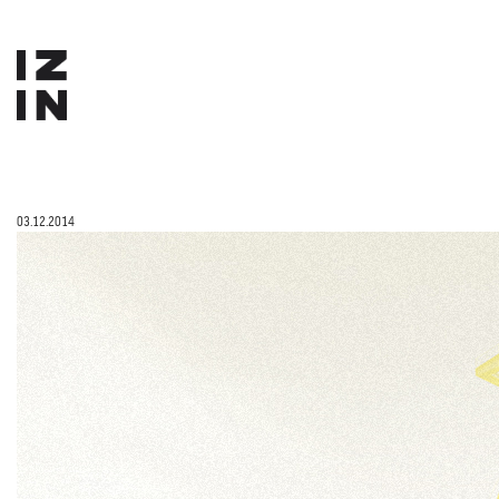
03.12.2014