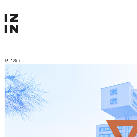
16.10.2014