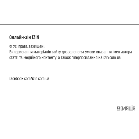
Онлайн-зін IZIN
© Усі права захищені.
Використання матеріалів сайту дозволено за умови вказання імен автора
статті та медійного контенту, а також гіперпосилання на izin.com.ua
facebook.com/izin.com.ua