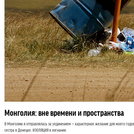
Монголия: вне времени и пространства
В Монголию я отправлялась за уединением — характерное желание для моего годо
сестра в Донецке, ИЗОЛЯЦИЯ в изгнании.