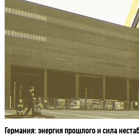
Германия: энергия прошлого и сила неста