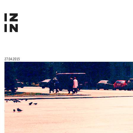
27.04.2015