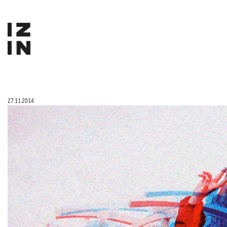
27.11.2014