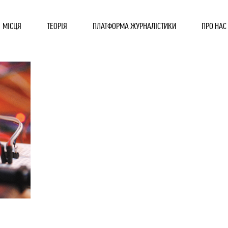
МІСЦЯ
ТЕОРІЯ
ПЛАТФОРМА ЖУРНАЛІСТИКИ
ПРО НАС