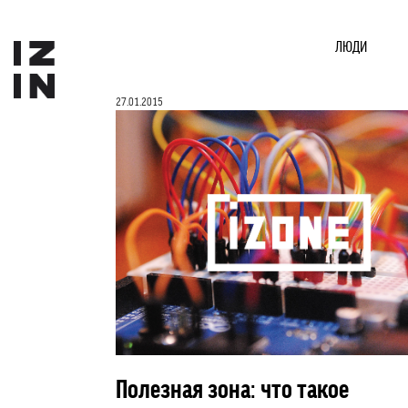
ЛЮДИ
27.01.2015
Полезная зона: что такое