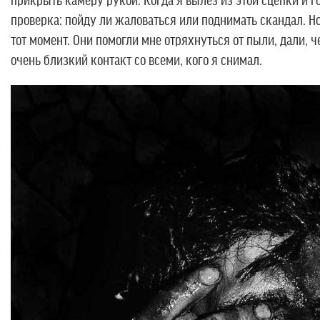
проверка: пойду ли жаловаться или поднимать скандал. Но
тот момент. Они помогли мне отряхнуться от пыли, дали, ч
очень близкий контакт со всеми, кого я снимал.