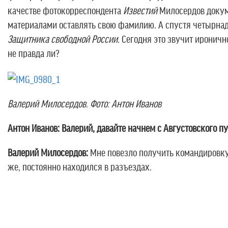
качестве фотокорреспондента
Известий
Милосердов докуме
материалами оставлять свою фамилию. А спустя четырнад
Защитника свободной России
. Сегодня это звучит иронич
не правда ли?
Валерий Милосердов. Фото: Антон Иванов
Антон Иванов: Валерий, давайте начнем с Августовского п
Валерий Милосердов:
Мне повезло получить командировку
же, постоянно находился в разъездах.