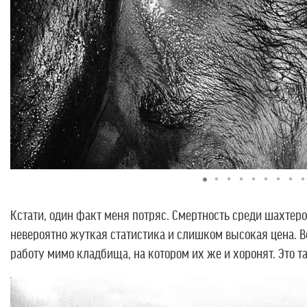
Кстати, один факт меня потряс. Смертность среди шахтер
невероятно жуткая статистика и слишком высокая цена. 
работу мимо кладбища, на котором их же и хоронят. Это т