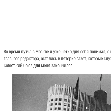
Во время путча в Москве я уже чётко для себя понимал, с
главного редактора, остались в пятерке газет, которые сл
Советский Союз для меня закончился.