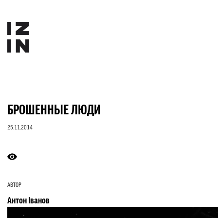
БРОШЕННЫЕ ЛЮДИ
25.11.2014
АВТОР
Антон Іванов