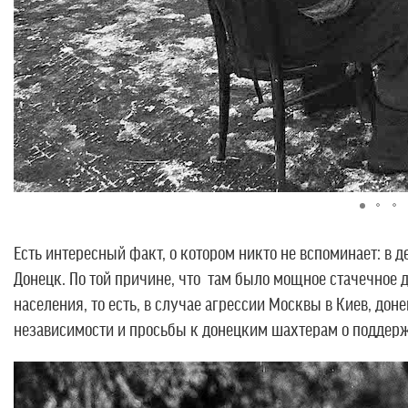
Есть интересный факт, о котором никто не вспоминает: в 
Донецк. По той причине, что там было мощное стачечное 
населения, то есть, в случае агрессии Москвы в Киев, до
независимости и просьбы к донецким шахтерам о поддер