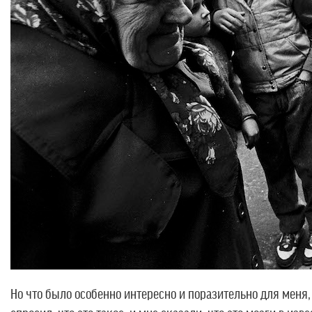
Но что было особенно интересно и поразительно для меня,