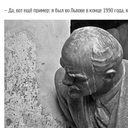
— Да, вот ещё пример: я был во Львове в конце 1990 года,