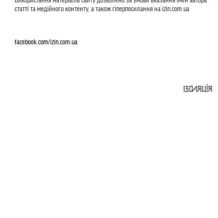
статті та медійного контенту, а також гіперпосилання на izin.com.ua
facebook.com/izin.com.ua