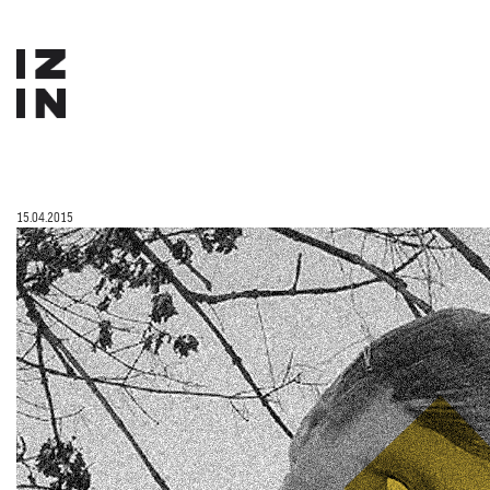
15.04.2015