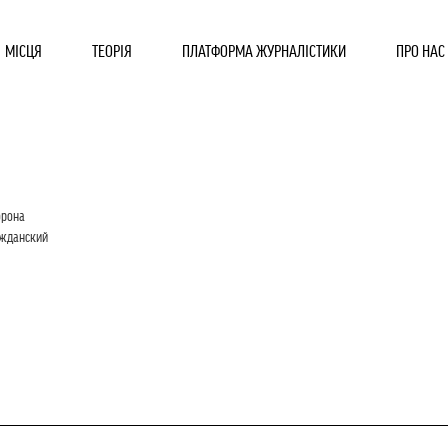
МІСЦЯ
ТЕОРІЯ
ПЛАТФОРМА ЖУРНАЛІСТИКИ
ПРО НАС
орона
ажданский