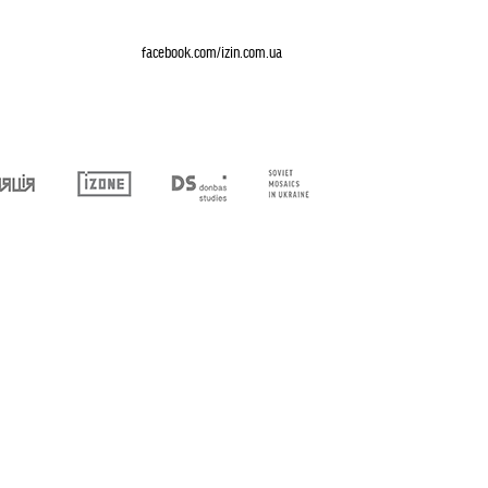
facebook.com/izin.com.ua