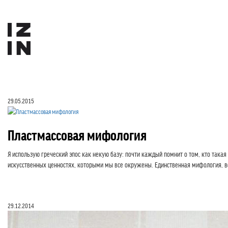
29.05.2015
Пластмассовая мифология
Я использую греческий эпос как некую базу: почти каждый помнит о том, кто такая
искусственных ценностях, которыми мы все окружены. Единственная мифология, 
29.12.2014