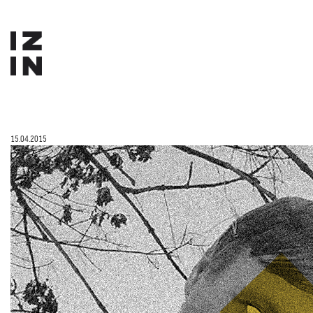
15.04.2015