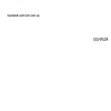
facebook.com/izin.com.ua