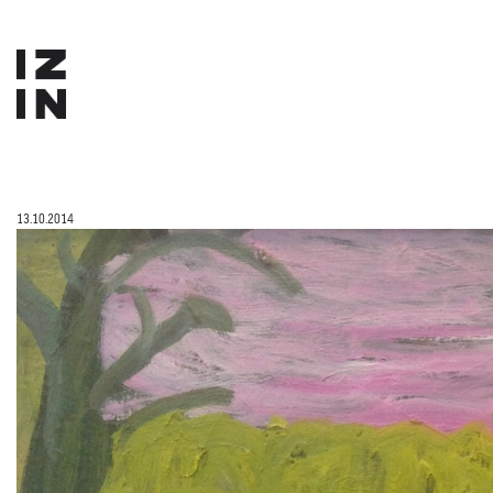
13.10.2014